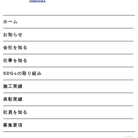
ホーム
お知らせ
会社を知る
仕事を知る
SDGsの取り組み
施工実績
表彰実績
社員を知る
募集要項