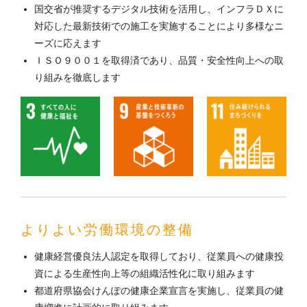
国交省が推奨するデジタル技術を活用し、インフラＤＸに
対応した最新技術での施工を実施することにより多様なニ
ーズに応えます
ＩＳＯ９００１を取得済であり、品質・安全性向上への取
り組みを徹底します
よりよい労働環境の整備
健康経営優良法人認定を取得しており、従業員への健康投
資による生産性向上等の組織活性化に取り組みます
都道府県協会けんぽの健康企業宣言を実施し、従業員の健