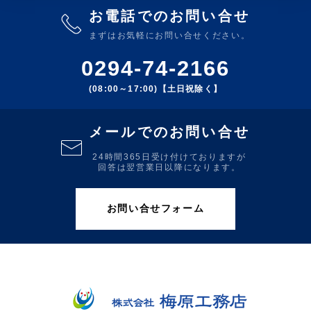
お電話でのお問い合せ
まずはお気軽にお問い合せください。
0294-74-2166
(08:00～17:00)【土日祝除く】
メールでのお問い合せ
24時間365日受け付けておりますが
回答は翌営業日以降になります。
お問い合せフォーム