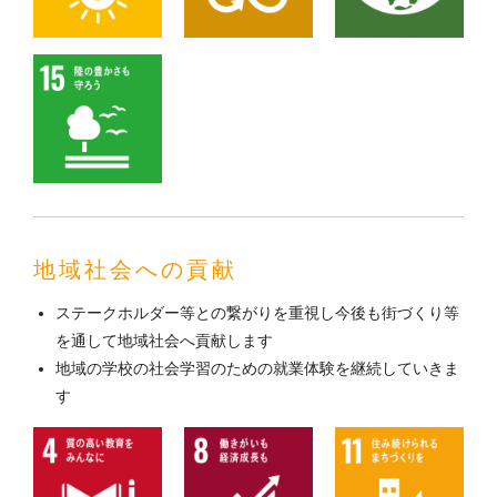
地域社会への貢献
ステークホルダー等との繋がりを重視し今後も街づくり等
を通して地域社会へ貢献します
地域の学校の社会学習のための就業体験を継続していきま
す