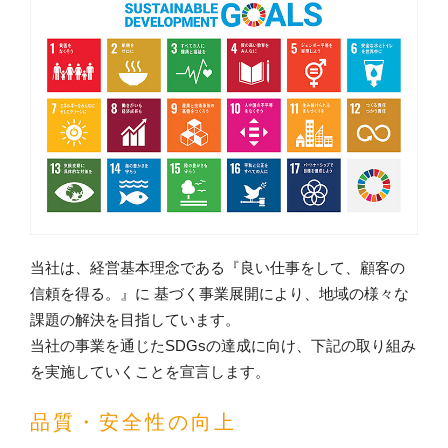
当社は、経営基本理念である『良い仕事をして、顧客の
信頼を得る。』に 基づく事業展開により、地域の様々な
課題の解決を目指しています。
当社の事業を通じたSDGsの達成に向け、下記の取り組み
を実施していくことを宣言します。
品質・安全性の向上