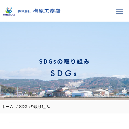
SDGsの取り組み
SDGs
ホーム
SDGsの取り組み