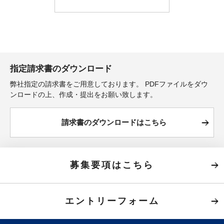
指定請求書のダウンロード
弊社指定の請求書をご用意しております。
PDFファイルをダウ
ンロードの上、作成・提出をお願い致します。
請求書のダウンロードはこちら
募集要項はこちら
エントリーフォーム