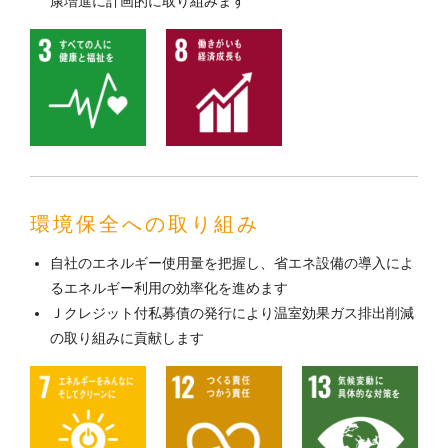
康増進に計画的に取り組みます
環境保全への取り組み
自社のエネルギー使用量を把握し、省エネ設備の導入によ
るエネルギー利用の効率化を進めます
Ｊクレジット付私募債の発行により温室効果ガス排出削減
の取り組みに貢献します