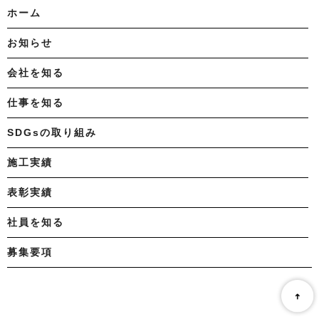
ホーム
お知らせ
会社を知る
仕事を知る
SDGsの取り組み
施工実績
表彰実績
社員を知る
募集要項