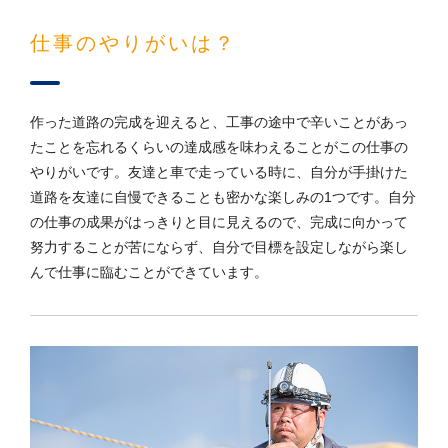
仕事のやりがいは？
作った道路の完成を迎えると、工事の途中で辛いことがあっ
たことを忘れるくらいの達成感を味わえることがこの仕事の
やりがいです。友達と車で走っている時に、自分が手掛けた
道路を友達に自慢できることも密かな楽しみの1つです。自分
の仕事の成果がはっきりと目に見えるので、完成に向かって
努力することが苦にならず、自分で目標を設定しながら楽し
んで仕事に臨むことができています。