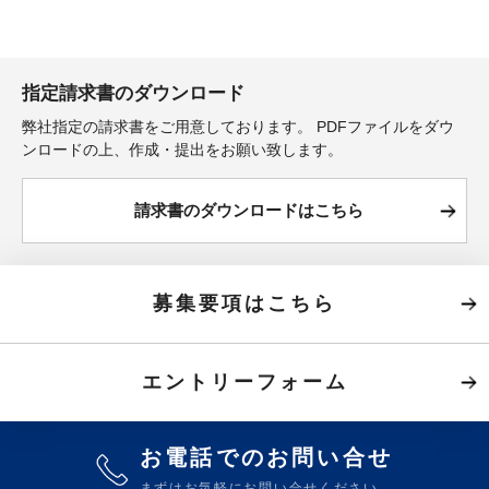
指定請求書のダウンロード
弊社指定の請求書をご用意しております。
PDFファイルをダウ
ンロードの上、作成・提出をお願い致します。
請求書のダウンロードはこちら
募集要項はこちら
エントリーフォーム
お電話でのお問い合せ
まずはお気軽にお問い合せください。