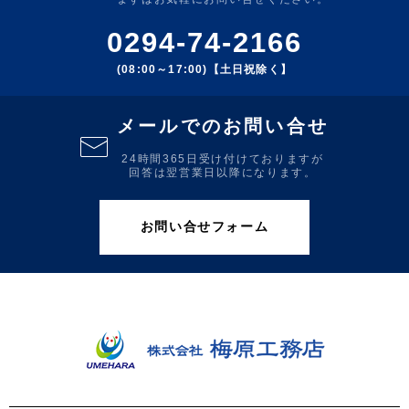
0294-74-2166
(08:00～17:00)【土日祝除く】
メールでのお問い合せ
24時間365日受け付けておりますが
回答は翌営業日以降になります。
お問い合せフォーム