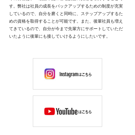
す。弊社は社員の成長をバックアップするための制度が充実
しているので、自分を磨くと同時に、ステップアップするた
めの資格を取得することが可能です。また、後輩社員も増え
てきているので、自分が今まで先輩方にサポートしていただ
いたように後輩にも接していけるようにしたいです。