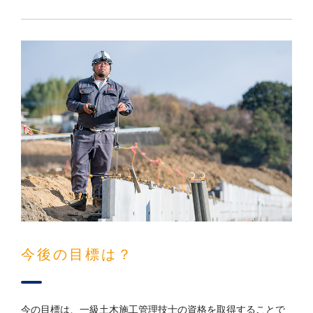
今後の目標は？
今の目標は、一級土木施工管理技士の資格を取得することで