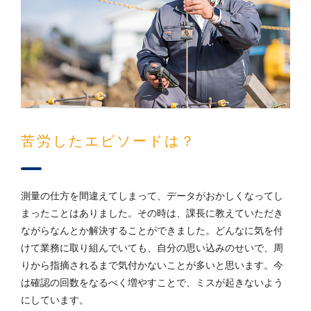
苦労したエピソードは？
測量の仕方を間違えてしまって、データがおかしくなってし
まったことはありました。その時は、課長に教えていただき
ながらなんとか解決することができました。どんなに気を付
けて業務に取り組んでいても、自分の思い込みのせいで、周
りから指摘されるまで気付かないことが多いと思います。今
は確認の回数をなるべく増やすことで、ミスが起きないよう
にしています。