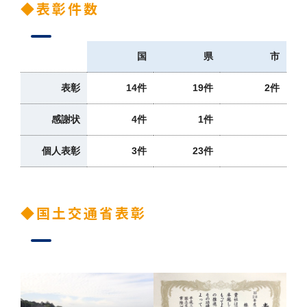
◆表彰件数
国
県
市
表彰
14件
19件
2件
感謝状
4件
1件
個人表彰
3件
23件
◆国土交通省表彰