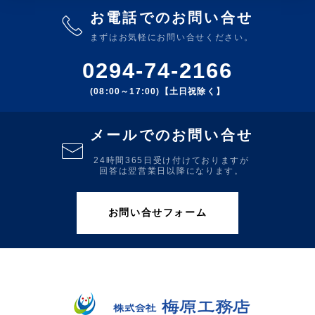
お電話でのお問い合せ
まずはお気軽にお問い合せください。
0294-74-2166
(08:00～17:00)【土日祝除く】
メールでのお問い合せ
24時間365日受け付けておりますが
回答は翌営業日以降になります。
お問い合せフォーム