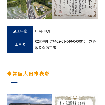
施工年度
R3年10月
02国補地道第02-03-646-0-006号 道路
工事名
改良舗装工事
◆常陸太田市表彰