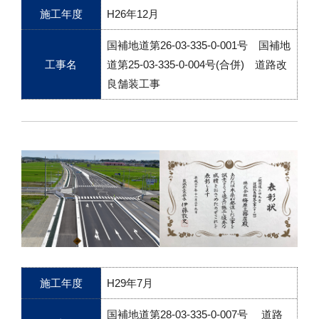
施工年度
H26年12月
国補地道第26-03-335-0-001号 国補地
工事名
道第25-03-335-0-004号(合併) 道路改
良舗装工事
施工年度
H29年7月
国補地道第28-03-335-0-007号 道路