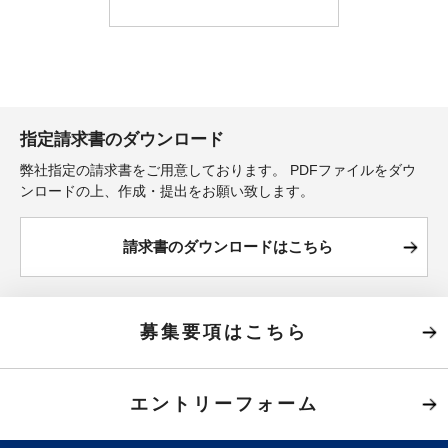
指定請求書のダウンロード
弊社指定の請求書をご用意しております。
PDFファイルをダウ
ンロードの上、作成・提出をお願い致します。
請求書のダウンロードはこちら
募集要項はこちら
エントリーフォーム