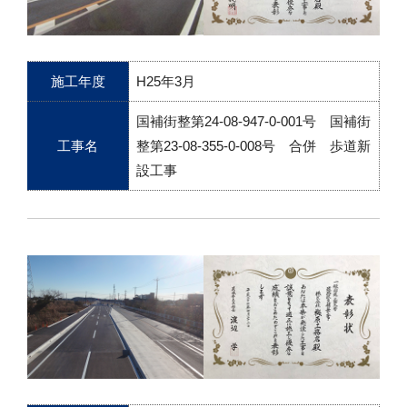
施工年度
H25年3月
国補街整第24-08-947-0-001号 国補街
工事名
整第23-08-355-0-008号 合併 歩道新
設工事