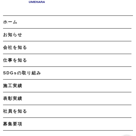
ホーム
お知らせ
会社を知る
仕事を知る
SDGsの取り組み
施工実績
表彰実績
社員を知る
募集要項